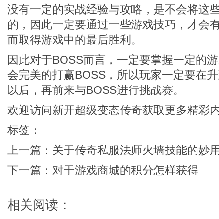
没有一定的实战经验与攻略，是不会将这
的，因此一定要通过一些游戏技巧，才会
而取得游戏中的最后胜利。
因此对于BOSS而言，一定要掌握一定的
会完美的打赢BOSS，所以玩家一定要在
以后，再前来与BOSS进行挑战赛。
欢迎访问
新开超级变态传奇
获取更多精彩
标签：
上一篇：
关于传奇私服法师火墙技能的妙
下一篇：
对于游戏商城的积分怎样获得
相关阅读：