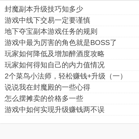
封魔副本升级技巧知多少
游戏中线下交易一定要谨慎
地下夺宝副本游戏任务的规则
游戏中最为厉害的角色就是BOSS了
玩家如何降低及增加醉酒度攻略
玩家如何得知自己的内力值情况
2个菜鸟小法师，轻松赚钱+升级（一）
说说我在封魔殿的一些心得
怎么摆摊卖的价格多一些
游戏中如何实现升级赚钱两不误