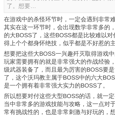
了。想要…
在游戏中的杀怪环节时，一定会遇到非常难
其实在这一环节时，会出现数学非常多的
的大BOSS了，这些BOSS都是比较难以
得上个个都身怀绝技，似乎都是不好惹的
想要把这些大BOSS一兴趣歼灭取得游戏
玩家需要拥有的就是非常强大的作战经验
级武器装备了，而且最为厉害的BOSS要
了，这个沃玛教主属于BOSS中的六大BO
是一个拥有着非常强大实力的BOSS了。
所以想要对付这些大型BOSS的话，就一
当中非常多的游戏技能与攻略，这一点对
常有挑战性的，也是非常刺激与好玩的，