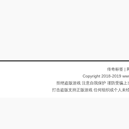
传奇标签
|
Copyright 2018-2019 ww
拒绝盗版游戏 注意自我保护 谨防受骗上
打击盗版支持正版游戏 任何组织或个人未