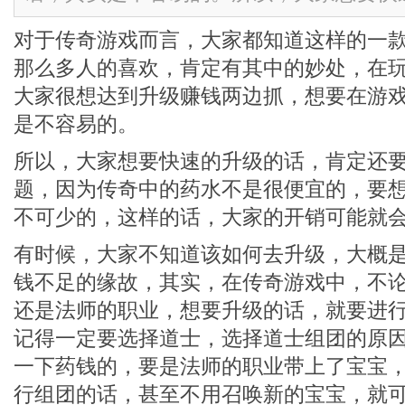
对于传奇游戏而言，大家都知道这样的一
那么多人的喜欢，肯定有其中的妙处，在
大家很想达到升级赚钱两边抓，想要在游
是不容易的。
所以，大家想要快速的升级的话，肯定还
题，因为传奇中的药水不是很便宜的，要
不可少的，这样的话，大家的开销可能就
有时候，大家不知道该如何去升级，大概
钱不足的缘故，其实，在传奇游戏中，不
还是法师的职业，想要升级的话，就要进
记得一定要选择道士，选择道士组团的原
一下药钱的，要是法师的职业带上了宝宝
行组团的话，甚至不用召唤新的宝宝，就