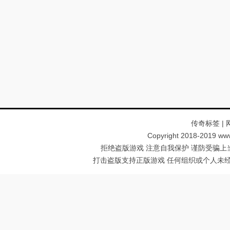
传奇标签
|
Copyright 2018-2019 ww
拒绝盗版游戏 注意自我保护 谨防受骗上
打击盗版支持正版游戏 任何组织或个人未