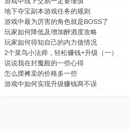
游戏中线下交易一定要谨慎
地下夺宝副本游戏任务的规则
游戏中最为厉害的角色就是BOSS了
玩家如何降低及增加醉酒度攻略
玩家如何得知自己的内力值情况
2个菜鸟小法师，轻松赚钱+升级（一）
说说我在封魔殿的一些心得
怎么摆摊卖的价格多一些
游戏中如何实现升级赚钱两不误