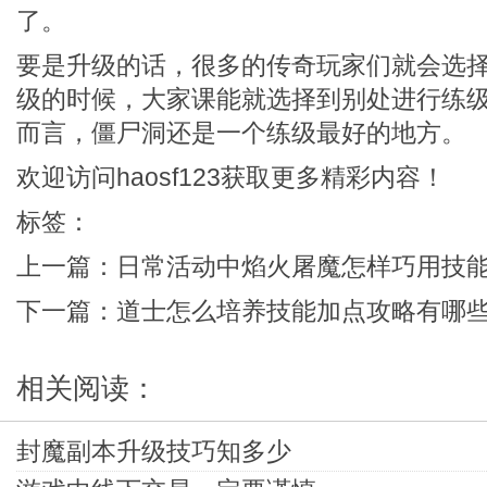
了。
要是升级的话，很多的传奇玩家们就会选择
级的时候，大家课能就选择到别处进行练
而言，僵尸洞还是一个练级最好的地方。
欢迎访问
haosf123
获取更多精彩内容！
标签：
上一篇：
日常活动中焰火屠魔怎样巧用技
下一篇：
道士怎么培养技能加点攻略有哪
相关阅读：
封魔副本升级技巧知多少