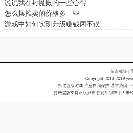
说说我在封魔殿的一些心得
怎么摆摊卖的价格多一些
游戏中如何实现升级赚钱两不误
传奇标签
|
Copyright 2018-2019 ww
拒绝盗版游戏 注意自我保护 谨防受骗上
打击盗版支持正版游戏 任何组织或个人未