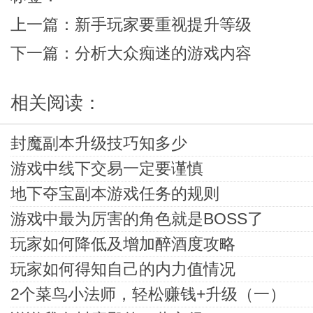
上一篇：
新手玩家要重视提升等级
下一篇：
分析大众痴迷的游戏内容
相关阅读：
封魔副本升级技巧知多少
游戏中线下交易一定要谨慎
地下夺宝副本游戏任务的规则
游戏中最为厉害的角色就是BOSS了
玩家如何降低及增加醉酒度攻略
玩家如何得知自己的内力值情况
2个菜鸟小法师，轻松赚钱+升级（一）